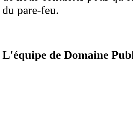
du pare-feu.
L'équipe de Domaine Publ