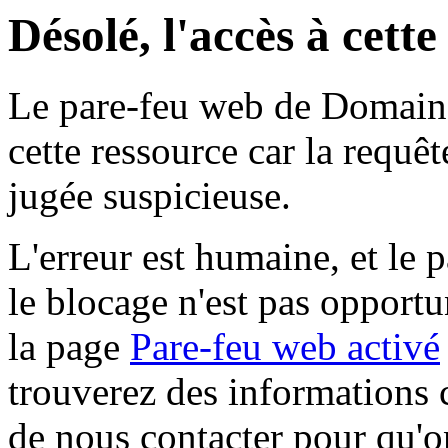
Désolé, l'accès à cett
Le pare-feu web de Domaine 
cette ressource car la requê
jugée suspicieuse.
L'erreur est humaine, et le p
le blocage n'est pas opportu
la page
Pare-feu web activé
trouverez des informations 
de nous contacter pour qu'o