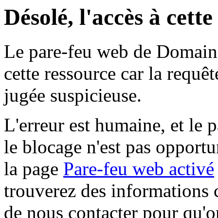
Désolé, l'accès à cett
Le pare-feu web de Domaine 
cette ressource car la requê
jugée suspicieuse.
L'erreur est humaine, et le p
le blocage n'est pas opportu
la page
Pare-feu web activé
trouverez des informations 
de nous contacter pour qu'o