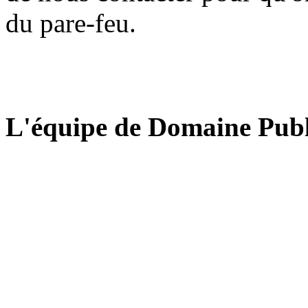
du pare-feu.
L'équipe de Domaine Publ