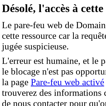
Désolé, l'accès à cett
Le pare-feu web de Domaine 
cette ressource car la requê
jugée suspicieuse.
L'erreur est humaine, et le p
le blocage n'est pas opportu
la page
Pare-feu web activé
trouverez des informations 
de nous contacter pour qu'o