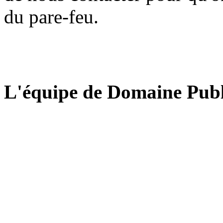
du pare-feu.
L'équipe de Domaine Publ