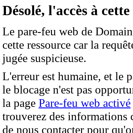
Désolé, l'accès à cett
Le pare-feu web de Domaine 
cette ressource car la requê
jugée suspicieuse.
L'erreur est humaine, et le p
le blocage n'est pas opportu
la page
Pare-feu web activé
trouverez des informations 
de nous contacter pour qu'o