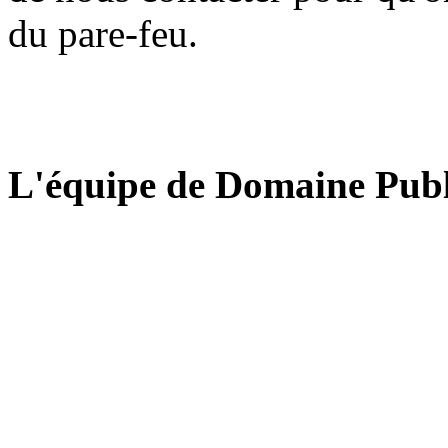
du pare-feu.
L'équipe de Domaine Publ