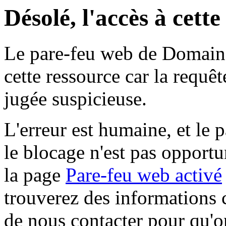
Désolé, l'accès à cett
Le pare-feu web de Domaine 
cette ressource car la requê
jugée suspicieuse.
L'erreur est humaine, et le p
le blocage n'est pas opportu
la page
Pare-feu web activé
trouverez des informations 
de nous contacter pour qu'o