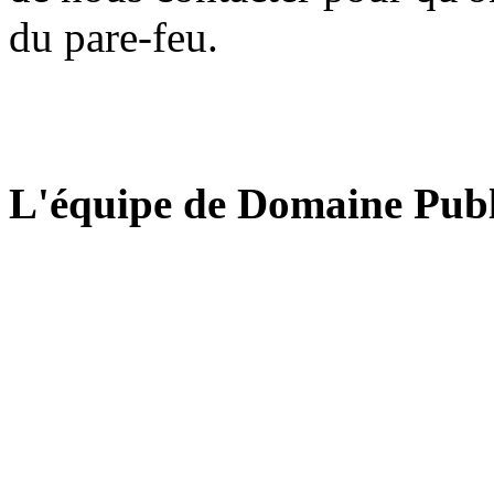
du pare-feu.
L'équipe de Domaine Publ