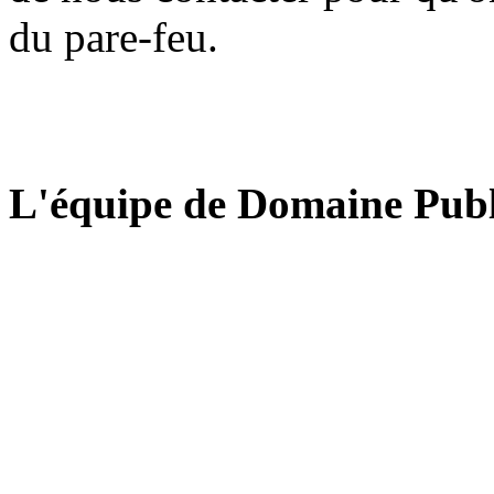
du pare-feu.
L'équipe de Domaine Publ