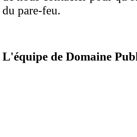
du pare-feu.
L'équipe de Domaine Publ