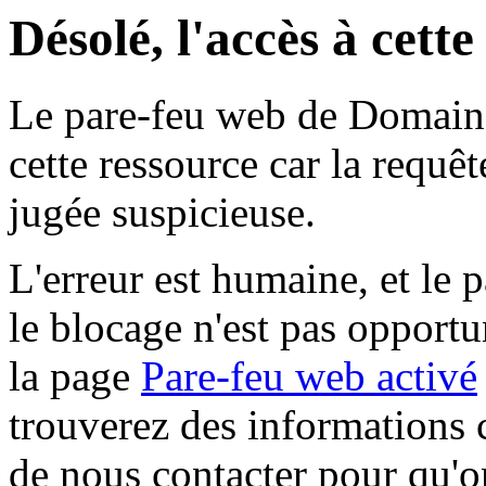
Désolé, l'accès à cett
Le pare-feu web de Domaine 
cette ressource car la requê
jugée suspicieuse.
L'erreur est humaine, et le p
le blocage n'est pas opportu
la page
Pare-feu web activé
trouverez des informations 
de nous contacter pour qu'o