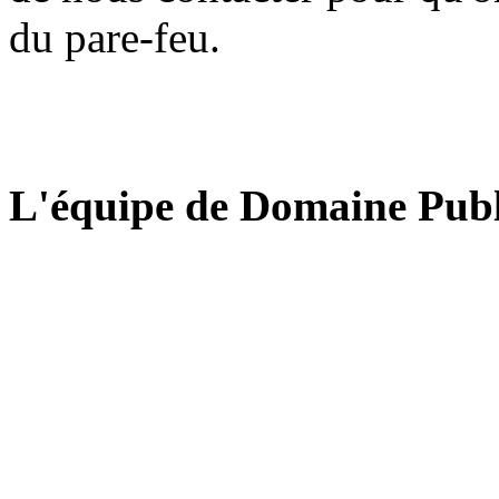
du pare-feu.
L'équipe de Domaine Publ