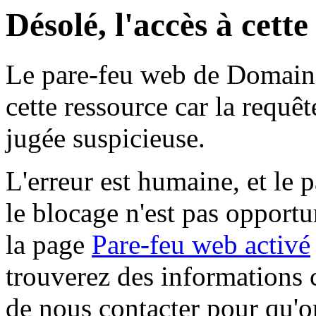
Désolé, l'accès à cett
Le pare-feu web de Domaine 
cette ressource car la requê
jugée suspicieuse.
L'erreur est humaine, et le p
le blocage n'est pas opportu
la page
Pare-feu web activé
trouverez des informations 
de nous contacter pour qu'o