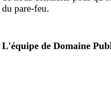
du pare-feu.
L'équipe de Domaine Publ