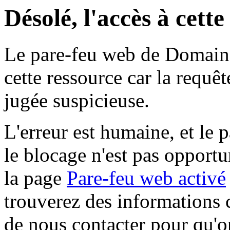
Désolé, l'accès à cett
Le pare-feu web de Domaine 
cette ressource car la requê
jugée suspicieuse.
L'erreur est humaine, et le p
le blocage n'est pas opportu
la page
Pare-feu web activé
trouverez des informations 
de nous contacter pour qu'o