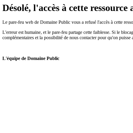
Désolé, l'accès à cette ressource 
Le pare-feu web de Domaine Public vous a refusé l'accès à cette ressou
L'erreur est humaine, et le pare-feu partage cette faiblesse. Si le bloc
complémentaires et la possibilité de nous contacter pour qu'on puisse 
L'équipe de Domaine Public