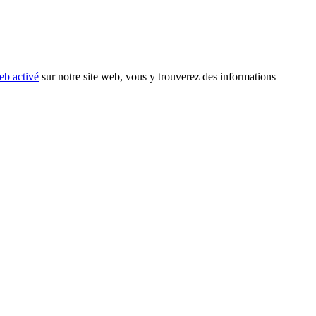
eb activé
sur notre site web, vous y trouverez des informations