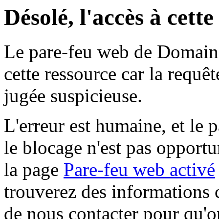
Désolé, l'accès à cett
Le pare-feu web de Domaine 
cette ressource car la requê
jugée suspicieuse.
L'erreur est humaine, et le p
le blocage n'est pas opportu
la page
Pare-feu web activé
trouverez des informations 
de nous contacter pour qu'o