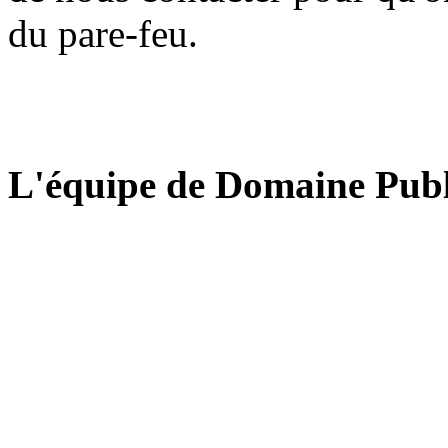
du pare-feu.
L'équipe de Domaine Publ