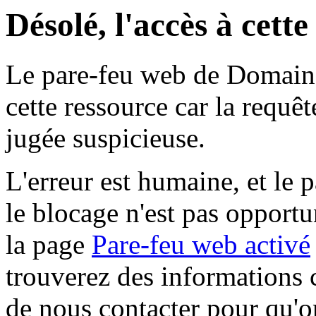
Désolé, l'accès à cett
Le pare-feu web de Domaine 
cette ressource car la requê
jugée suspicieuse.
L'erreur est humaine, et le p
le blocage n'est pas opportu
la page
Pare-feu web activé
trouverez des informations 
de nous contacter pour qu'o