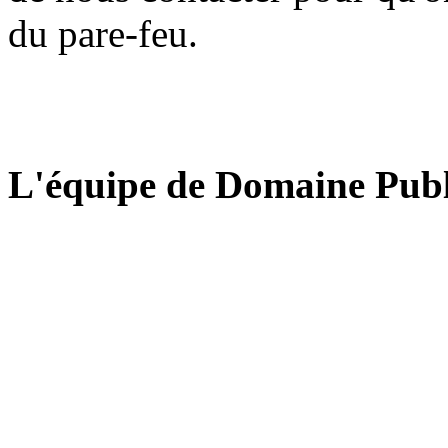
du pare-feu.
L'équipe de Domaine Publ