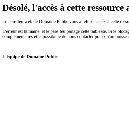
Désolé, l'accès à cette ressource 
Le pare-feu web de Domaine Public vous a refusé l'accès à cette ressou
L'erreur est humaine, et le pare-feu partage cette faiblesse. Si le bloc
complémentaires et la possibilité de nous contacter pour qu'on puisse 
L'équipe de Domaine Public