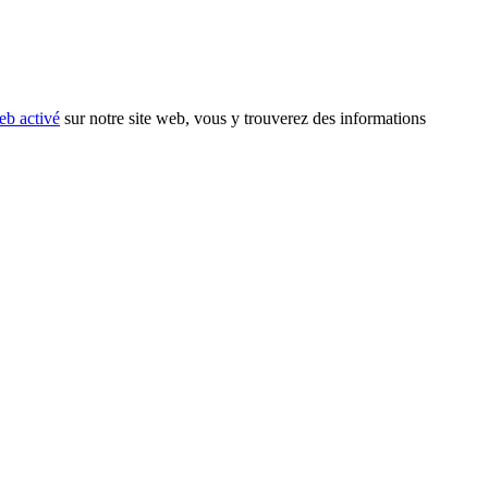
eb activé
sur notre site web, vous y trouverez des informations