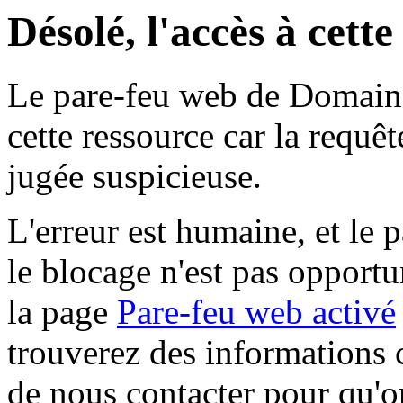
Désolé, l'accès à cett
Le pare-feu web de Domaine 
cette ressource car la requê
jugée suspicieuse.
L'erreur est humaine, et le p
le blocage n'est pas opportu
la page
Pare-feu web activé
trouverez des informations 
de nous contacter pour qu'o