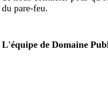
du pare-feu.
L'équipe de Domaine Publ