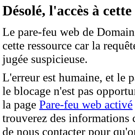
Désolé, l'accès à cett
Le pare-feu web de Domaine 
cette ressource car la requê
jugée suspicieuse.
L'erreur est humaine, et le p
le blocage n'est pas opportu
la page
Pare-feu web activé
trouverez des informations 
de nous contacter pour qu'o