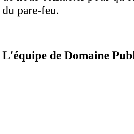
du pare-feu.
L'équipe de Domaine Publ