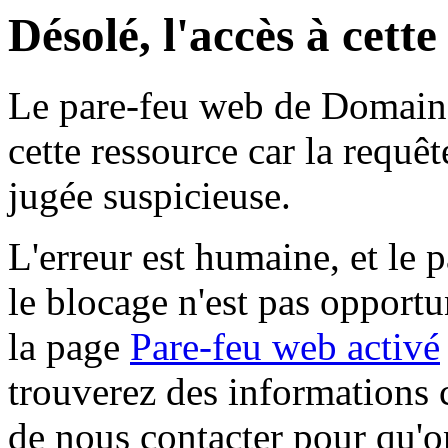
Désolé, l'accès à cett
Le pare-feu web de Domaine 
cette ressource car la requê
jugée suspicieuse.
L'erreur est humaine, et le p
le blocage n'est pas opportu
la page
Pare-feu web activé
trouverez des informations 
de nous contacter pour qu'o