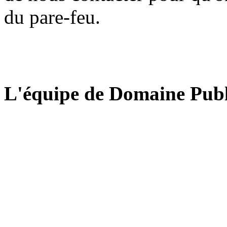
du pare-feu.
L'équipe de Domaine Publ