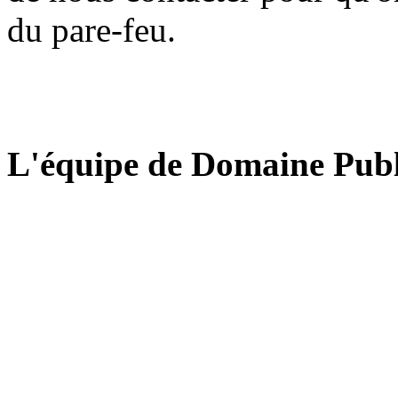
du pare-feu.
L'équipe de Domaine Publ