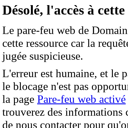
Désolé, l'accès à cett
Le pare-feu web de Domaine 
cette ressource car la requê
jugée suspicieuse.
L'erreur est humaine, et le p
le blocage n'est pas opportu
la page
Pare-feu web activé
trouverez des informations 
de nous contacter pour qu'o