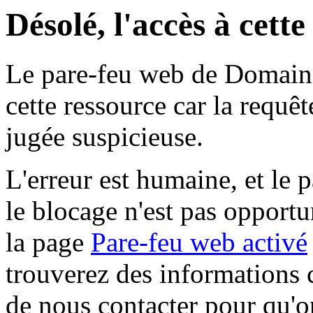
Désolé, l'accès à cett
Le pare-feu web de Domaine 
cette ressource car la requê
jugée suspicieuse.
L'erreur est humaine, et le p
le blocage n'est pas opportu
la page
Pare-feu web activé
trouverez des informations 
de nous contacter pour qu'o