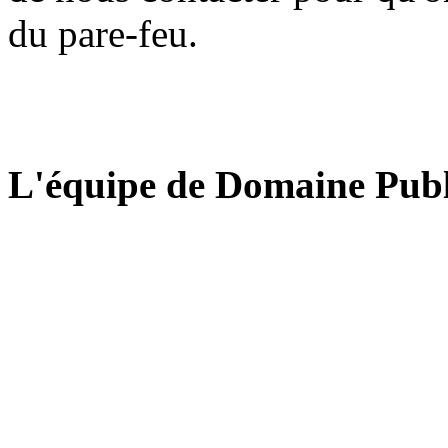
du pare-feu.
L'équipe de Domaine Publ