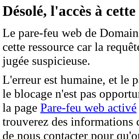
Désolé, l'accès à cett
Le pare-feu web de Domaine 
cette ressource car la requê
jugée suspicieuse.
L'erreur est humaine, et le p
le blocage n'est pas opportu
la page
Pare-feu web activé
trouverez des informations 
de nous contacter pour qu'o