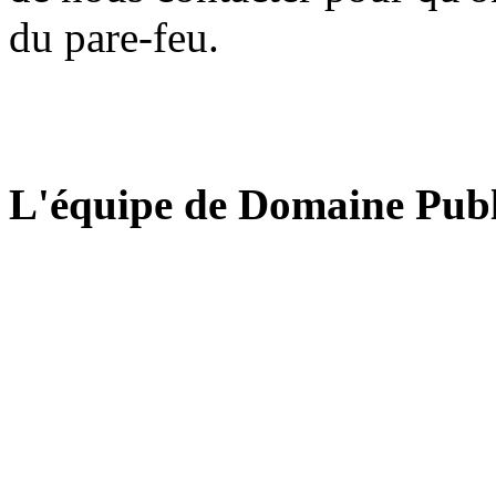
du pare-feu.
L'équipe de Domaine Publ