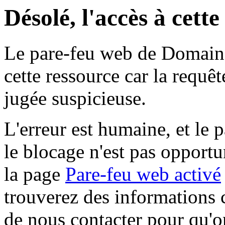
Désolé, l'accès à cett
Le pare-feu web de Domaine 
cette ressource car la requê
jugée suspicieuse.
L'erreur est humaine, et le p
le blocage n'est pas opportu
la page
Pare-feu web activé
trouverez des informations 
de nous contacter pour qu'o