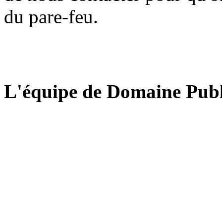
du pare-feu.
L'équipe de Domaine Publ