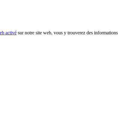
eb activé
sur notre site web, vous y trouverez des informations