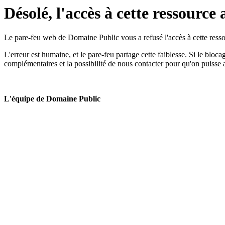
Désolé, l'accès à cette ressource 
Le pare-feu web de Domaine Public vous a refusé l'accès à cette ressou
L'erreur est humaine, et le pare-feu partage cette faiblesse. Si le bloc
complémentaires et la possibilité de nous contacter pour qu'on puisse 
L'équipe de Domaine Public