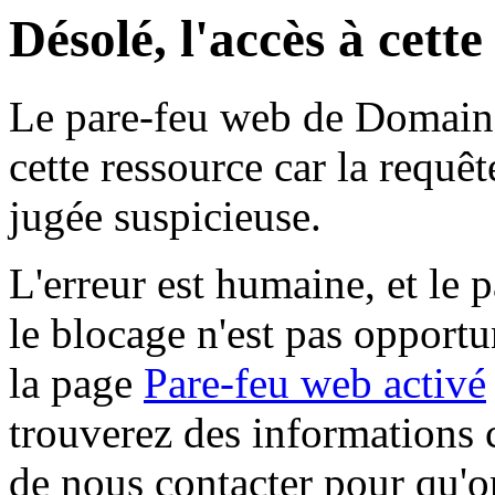
Désolé, l'accès à cett
Le pare-feu web de Domaine 
cette ressource car la requê
jugée suspicieuse.
L'erreur est humaine, et le p
le blocage n'est pas opportu
la page
Pare-feu web activé
trouverez des informations 
de nous contacter pour qu'o