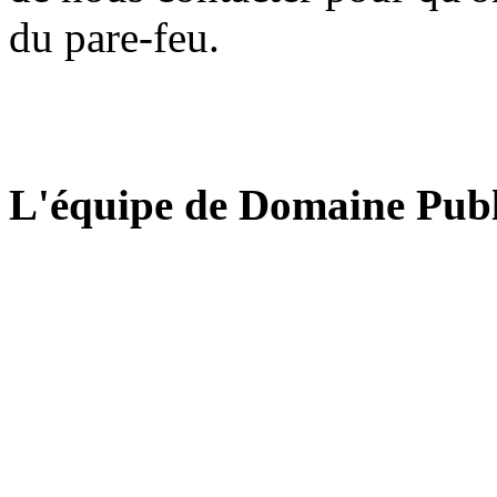
du pare-feu.
L'équipe de Domaine Publ