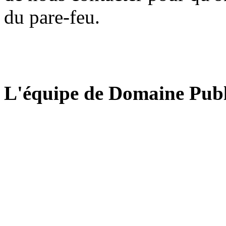
du pare-feu.
L'équipe de Domaine Publ