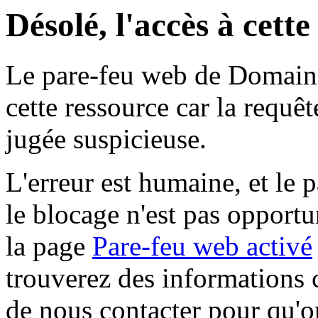
Désolé, l'accès à cett
Le pare-feu web de Domaine 
cette ressource car la requê
jugée suspicieuse.
L'erreur est humaine, et le p
le blocage n'est pas opportu
la page
Pare-feu web activé
trouverez des informations 
de nous contacter pour qu'o