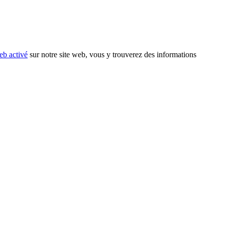
eb activé
sur notre site web, vous y trouverez des informations