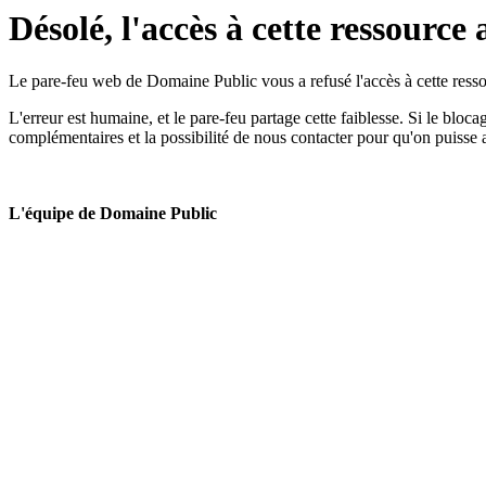
Désolé, l'accès à cette ressource 
Le pare-feu web de Domaine Public vous a refusé l'accès à cette ressou
L'erreur est humaine, et le pare-feu partage cette faiblesse. Si le bloc
complémentaires et la possibilité de nous contacter pour qu'on puisse 
L'équipe de Domaine Public