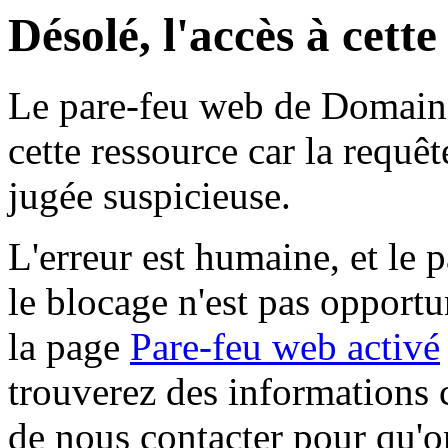
Désolé, l'accès à cett
Le pare-feu web de Domaine 
cette ressource car la requê
jugée suspicieuse.
L'erreur est humaine, et le p
le blocage n'est pas opportu
la page
Pare-feu web activé
trouverez des informations 
de nous contacter pour qu'o