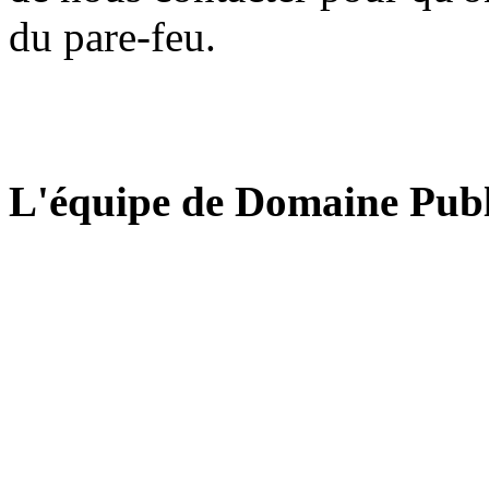
du pare-feu.
L'équipe de Domaine Publ