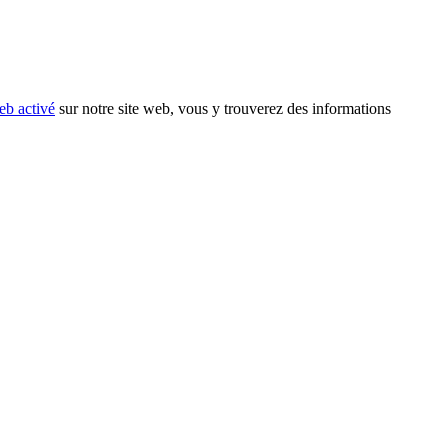
eb activé
sur notre site web, vous y trouverez des informations