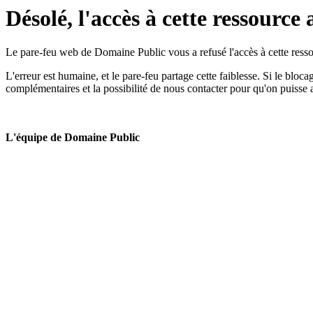
Désolé, l'accès à cette ressource 
Le pare-feu web de Domaine Public vous a refusé l'accès à cette ressou
L'erreur est humaine, et le pare-feu partage cette faiblesse. Si le bloc
complémentaires et la possibilité de nous contacter pour qu'on puisse 
L'équipe de Domaine Public