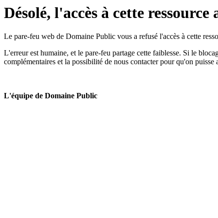
Désolé, l'accès à cette ressource 
Le pare-feu web de Domaine Public vous a refusé l'accès à cette ressou
L'erreur est humaine, et le pare-feu partage cette faiblesse. Si le bloc
complémentaires et la possibilité de nous contacter pour qu'on puisse 
L'équipe de Domaine Public