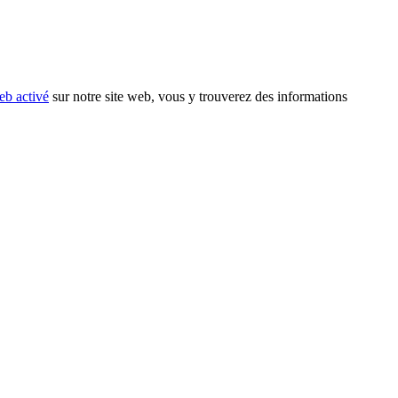
eb activé
sur notre site web, vous y trouverez des informations