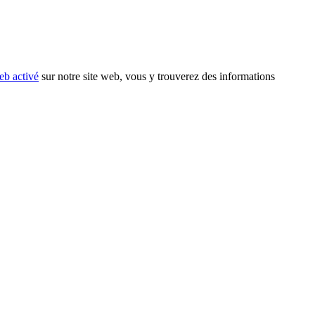
eb activé
sur notre site web, vous y trouverez des informations