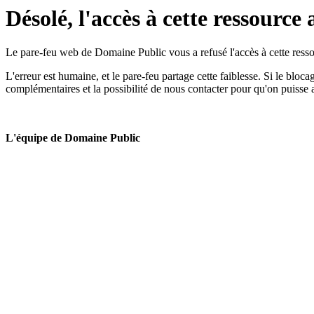
Désolé, l'accès à cette ressource 
Le pare-feu web de Domaine Public vous a refusé l'accès à cette ressou
L'erreur est humaine, et le pare-feu partage cette faiblesse. Si le bloc
complémentaires et la possibilité de nous contacter pour qu'on puisse 
L'équipe de Domaine Public