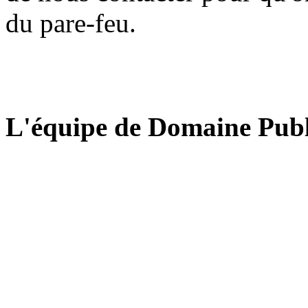
du pare-feu.
L'équipe de Domaine Publ