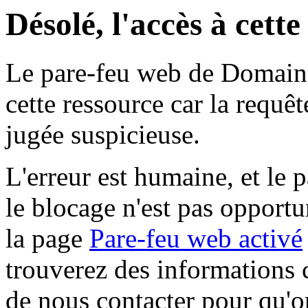
Désolé, l'accès à cett
Le pare-feu web de Domaine 
cette ressource car la requê
jugée suspicieuse.
L'erreur est humaine, et le p
le blocage n'est pas opportu
la page
Pare-feu web activé
trouverez des informations 
de nous contacter pour qu'o