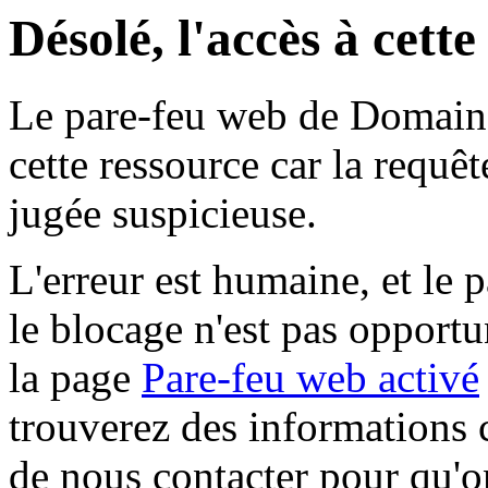
Désolé, l'accès à cett
Le pare-feu web de Domaine 
cette ressource car la requê
jugée suspicieuse.
L'erreur est humaine, et le p
le blocage n'est pas opportu
la page
Pare-feu web activé
trouverez des informations 
de nous contacter pour qu'o