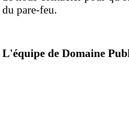
du pare-feu.
L'équipe de Domaine Publ