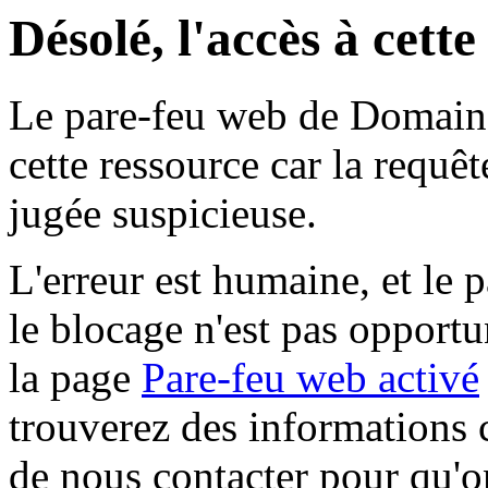
Désolé, l'accès à cett
Le pare-feu web de Domaine 
cette ressource car la requê
jugée suspicieuse.
L'erreur est humaine, et le p
le blocage n'est pas opportu
la page
Pare-feu web activé
trouverez des informations 
de nous contacter pour qu'o