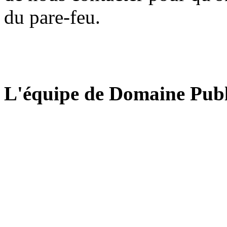
du pare-feu.
L'équipe de Domaine Publ