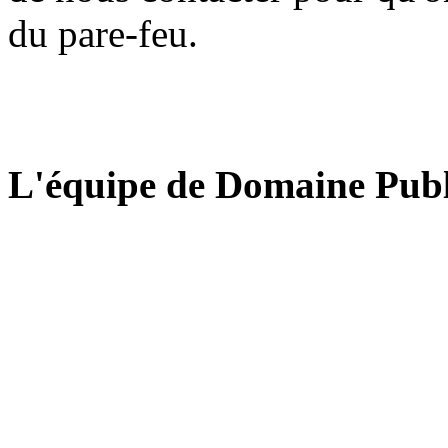
du pare-feu.
L'équipe de Domaine Publ