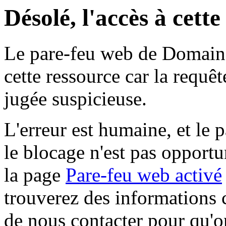
Désolé, l'accès à cett
Le pare-feu web de Domaine 
cette ressource car la requê
jugée suspicieuse.
L'erreur est humaine, et le p
le blocage n'est pas opportu
la page
Pare-feu web activé
trouverez des informations 
de nous contacter pour qu'o