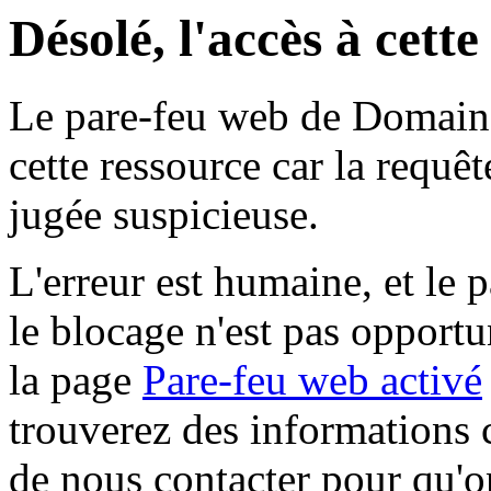
Désolé, l'accès à cett
Le pare-feu web de Domaine 
cette ressource car la requê
jugée suspicieuse.
L'erreur est humaine, et le p
le blocage n'est pas opportu
la page
Pare-feu web activé
trouverez des informations 
de nous contacter pour qu'o