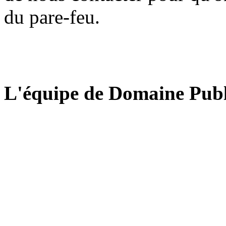
du pare-feu.
L'équipe de Domaine Publ