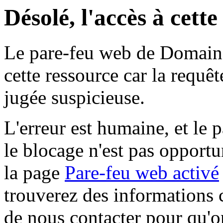
Désolé, l'accès à cett
Le pare-feu web de Domaine 
cette ressource car la requê
jugée suspicieuse.
L'erreur est humaine, et le p
le blocage n'est pas opportu
la page
Pare-feu web activé
trouverez des informations 
de nous contacter pour qu'o