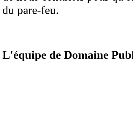
du pare-feu.
L'équipe de Domaine Publ