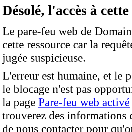
Désolé, l'accès à cett
Le pare-feu web de Domaine 
cette ressource car la requê
jugée suspicieuse.
L'erreur est humaine, et le p
le blocage n'est pas opportu
la page
Pare-feu web activé
trouverez des informations 
de nous contacter pour qu'o