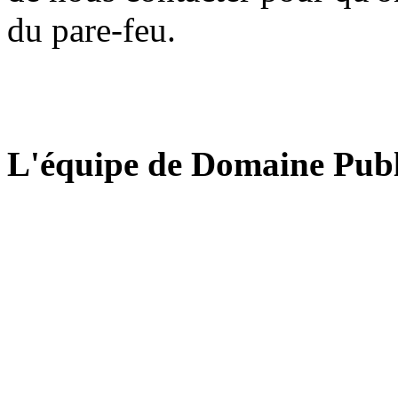
du pare-feu.
L'équipe de Domaine Publ