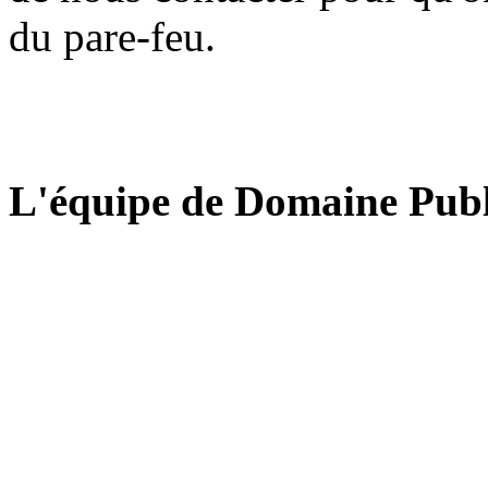
du pare-feu.
L'équipe de Domaine Publ