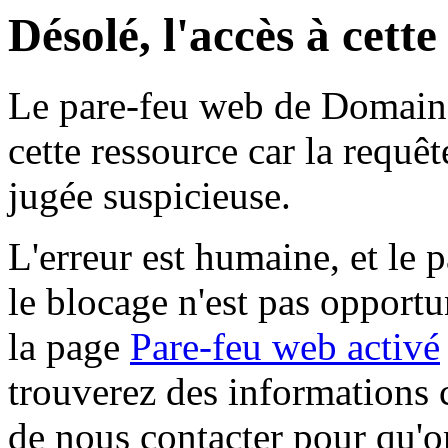
Désolé, l'accès à cett
Le pare-feu web de Domaine 
cette ressource car la requê
jugée suspicieuse.
L'erreur est humaine, et le p
le blocage n'est pas opportu
la page
Pare-feu web activé
trouverez des informations 
de nous contacter pour qu'o