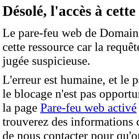
Désolé, l'accès à cett
Le pare-feu web de Domaine 
cette ressource car la requê
jugée suspicieuse.
L'erreur est humaine, et le p
le blocage n'est pas opportu
la page
Pare-feu web activé
trouverez des informations 
de nous contacter pour qu'o