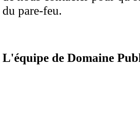
du pare-feu.
L'équipe de Domaine Publ