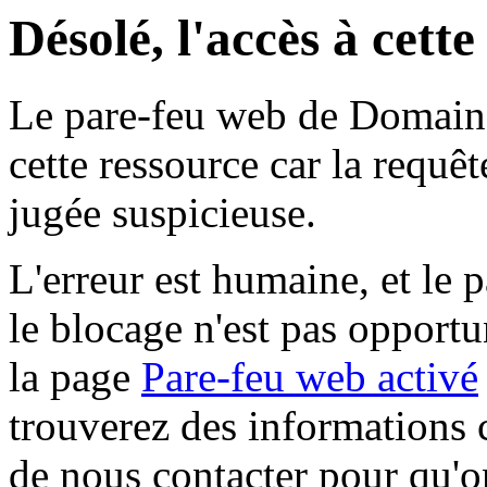
Désolé, l'accès à cett
Le pare-feu web de Domaine 
cette ressource car la requê
jugée suspicieuse.
L'erreur est humaine, et le p
le blocage n'est pas opportu
la page
Pare-feu web activé
trouverez des informations 
de nous contacter pour qu'o