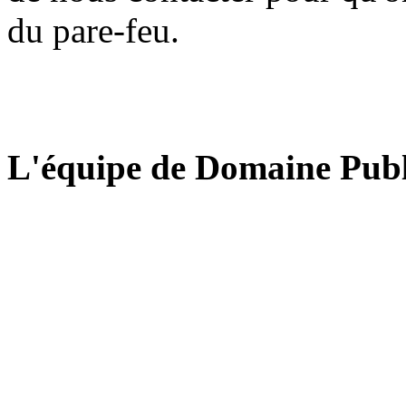
du pare-feu.
L'équipe de Domaine Publ