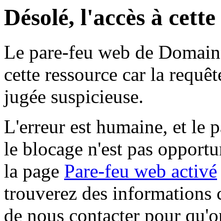
Désolé, l'accès à cett
Le pare-feu web de Domaine 
cette ressource car la requê
jugée suspicieuse.
L'erreur est humaine, et le p
le blocage n'est pas opportu
la page
Pare-feu web activé
trouverez des informations 
de nous contacter pour qu'o