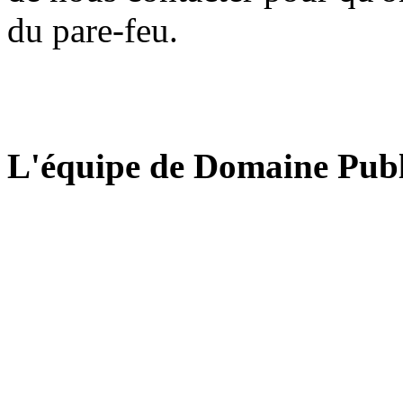
du pare-feu.
L'équipe de Domaine Publ