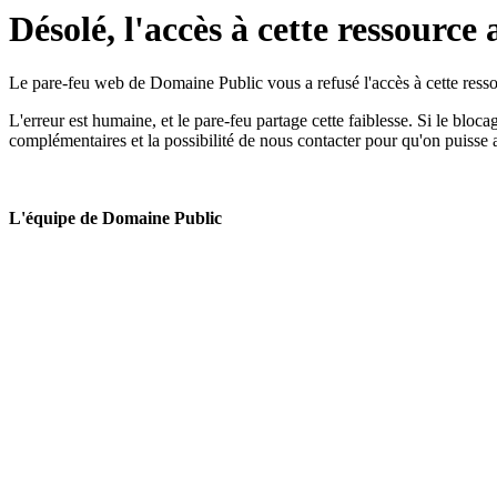
Désolé, l'accès à cette ressource 
Le pare-feu web de Domaine Public vous a refusé l'accès à cette ressou
L'erreur est humaine, et le pare-feu partage cette faiblesse. Si le bloc
complémentaires et la possibilité de nous contacter pour qu'on puisse 
L'équipe de Domaine Public