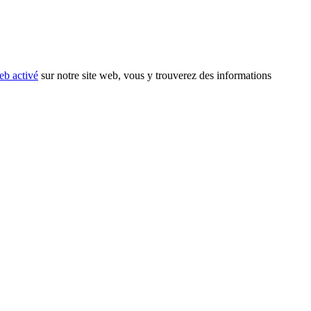
eb activé
sur notre site web, vous y trouverez des informations