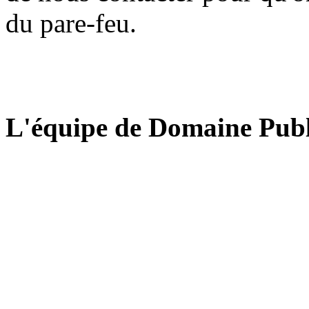
du pare-feu.
L'équipe de Domaine Publ