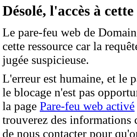
Désolé, l'accès à cett
Le pare-feu web de Domaine 
cette ressource car la requê
jugée suspicieuse.
L'erreur est humaine, et le p
le blocage n'est pas opportu
la page
Pare-feu web activé
trouverez des informations 
de nous contacter pour qu'o