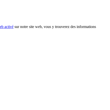
eb activé
sur notre site web, vous y trouverez des informations