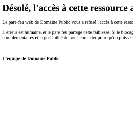
Désolé, l'accès à cette ressource 
Le pare-feu web de Domaine Public vous a refusé l'accès à cette ressou
L'erreur est humaine, et le pare-feu partage cette faiblesse. Si le bloc
complémentaires et la possibilité de nous contacter pour qu'on puisse 
L'équipe de Domaine Public