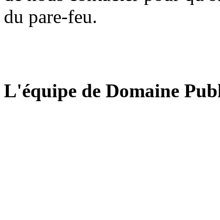
du pare-feu.
L'équipe de Domaine Publ