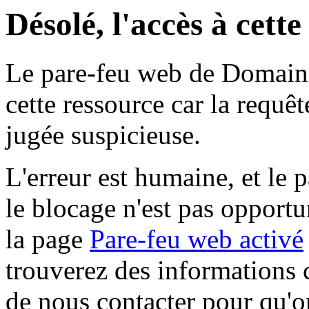
Désolé, l'accès à cett
Le pare-feu web de Domaine 
cette ressource car la requê
jugée suspicieuse.
L'erreur est humaine, et le p
le blocage n'est pas opportu
la page
Pare-feu web activé
trouverez des informations 
de nous contacter pour qu'o