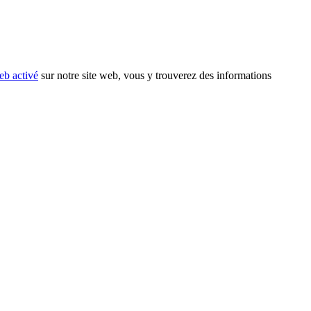
eb activé
sur notre site web, vous y trouverez des informations