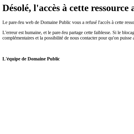
Désolé, l'accès à cette ressource 
Le pare-feu web de Domaine Public vous a refusé l'accès à cette ressou
L'erreur est humaine, et le pare-feu partage cette faiblesse. Si le bloc
complémentaires et la possibilité de nous contacter pour qu'on puisse 
L'équipe de Domaine Public