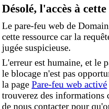
Désolé, l'accès à cett
Le pare-feu web de Domaine 
cette ressource car la requê
jugée suspicieuse.
L'erreur est humaine, et le p
le blocage n'est pas opportu
la page
Pare-feu web activé
trouverez des informations 
de nous contacter pour qu'o