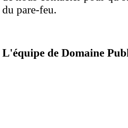
du pare-feu.
L'équipe de Domaine Publ