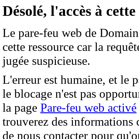
Désolé, l'accès à cett
Le pare-feu web de Domaine 
cette ressource car la requê
jugée suspicieuse.
L'erreur est humaine, et le p
le blocage n'est pas opportu
la page
Pare-feu web activé
trouverez des informations 
de nous contacter pour qu'o