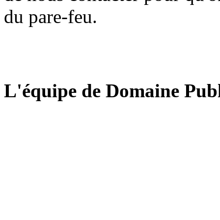
du pare-feu.
L'équipe de Domaine Publ